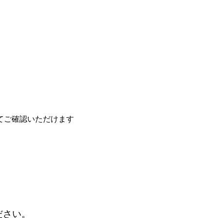
てご確認いただけます
ださい。