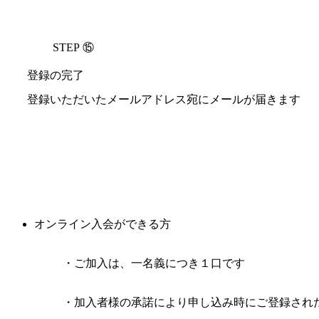
STEP ⑮
登録の完了
登録いただいたメールアドレス宛にメールが届きます
オンライン入会ができる方
ご加入は、一名義につき１口です
加入者様の承諾により申し込み時にご登録され