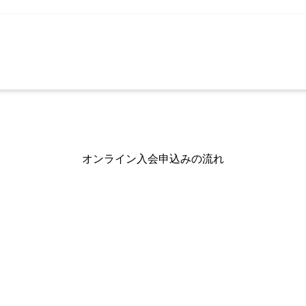
オンライン入会申込みの流れ