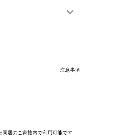
注意事項
た同居のご家族内で利用可能です