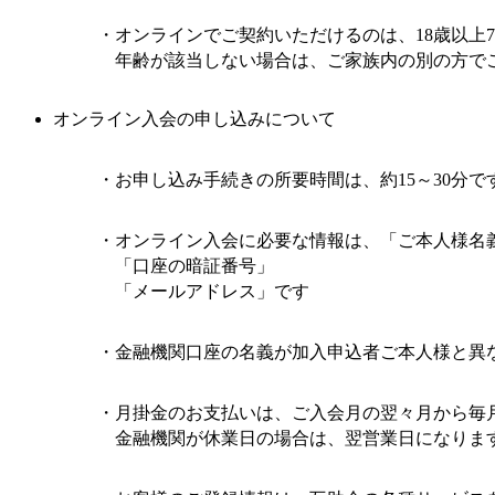
オンラインでご契約いただけるのは、18歳以上
年齢が該当しない場合は、ご家族内の別の方で
オンライン入会の申し込みについて
お申し込み手続きの所要時間は、約15～30分で
オンライン入会に必要な情報は、
「ご本人様名
「口座の暗証番号」
「メールアドレス」です
金融機関口座の名義が加入申込者ご本人様と異
月掛金のお支払いは、ご入会月の翌々月から毎
金融機関が休業日の場合は、翌営業日になりま