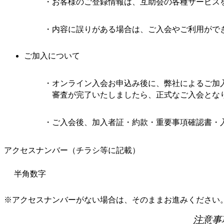
お客様のご登録情報は、互助会の各種サービス
内容に誤りがある場合は、ご入会やご利用がで
ご加入について
オンライン入会お申込み後に、弊社によるご加
審査が完了いたしましたら、正式なご入会とな
ご入会後、加入者証・約款・重要事項確認書・
アクセスナンバー（チラシ等に記載）
※アクセスナンバーがない場合は、そのままお進みください
注意事